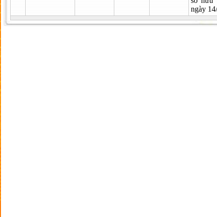
sở hữu
ngày 14